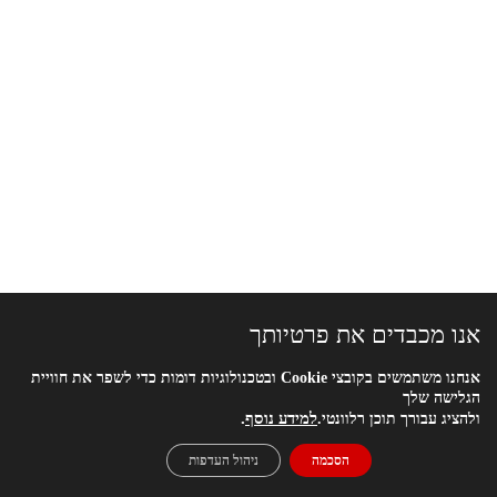
אנו מכבדים את פרטיותך
אנחנו משתמשים בקובצי
Cookie
ובטכנולוגיות דומות כדי לשפר את חוויית
הגלישה שלך
למידע נוסף
.
ולהציג עבורך תוכן רלוונטי.
הסכמה
ניהול העדפות