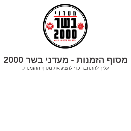
מסוף הזמנות - מעדני בשר 2000
עליך להתחבר כדי להציג את מסוף ההזמנות.