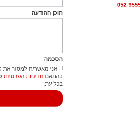
052-955
תוכן ההודעה
הסכמה
אני מאשר/ת למסור את פרט
בהתאם
מדיניות הפרטיות
של
בכל עת.