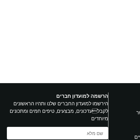
הרשמה למועדון חברים
הירשמו למועדון החברים שלנו ותהיו הראשונים
לקבלעדכונים, מבצעים, טיפים חמים ומתכונים
ר
מיוחדים
ים