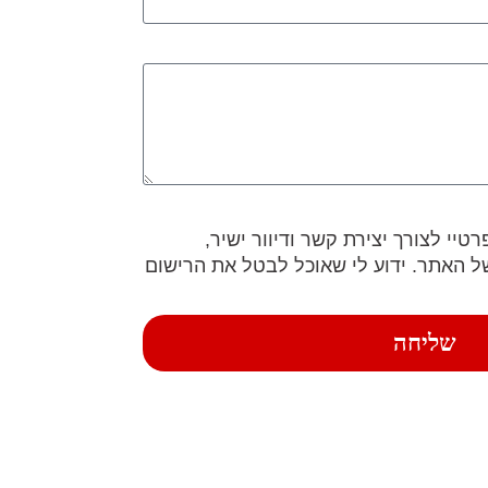
יי לצורך יצירת קשר ודיוור ישיר,
 האתר. ידוע לי שאוכל לבטל את הרישום
שליחה