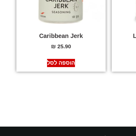
Caribbean Jerk
₪
25.90
הוספה לסל