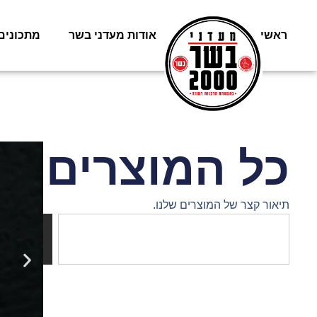
ראשי
משלוחים
אודות מעדני בשר
מתכונים
כל המוצרים
תיאור קצר של המוצרים שלנו.
חיפוש