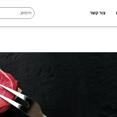
צור קשר