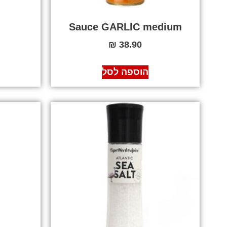
Sauce GARLIC medium
₪
38.90
הוספה לסל