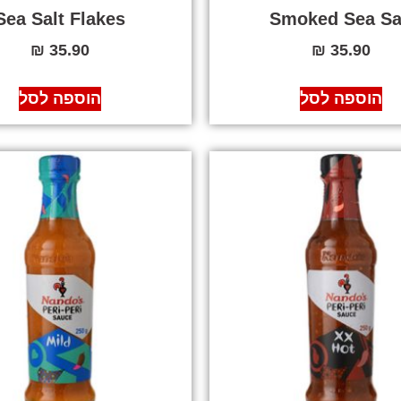
Sea Salt Flakes
Smoked Sea Sa
₪
35.90
₪
35.90
הוספה לסל
הוספה לסל