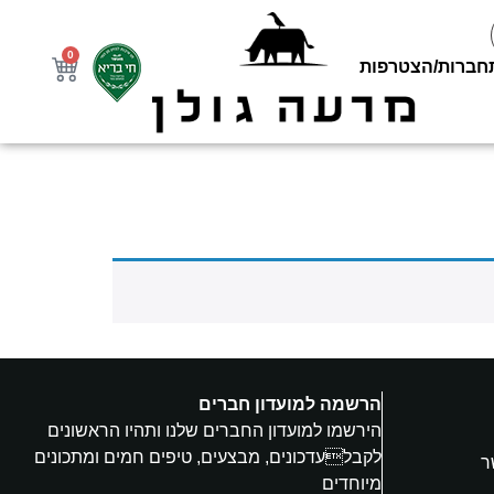
0
חברות/הצטרפות
הרשמה למועדון חברים
הירשמו למועדון החברים שלנו ותהיו הראשונים
לקבלעדכונים, מבצעים, טיפים חמים ומתכונים
ר
מיוחדים