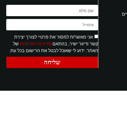
ים
אני מאשר/ת למסור את פרטיי לצורך יצירת
קשר ודיוור ישיר, בהתאם
מדיניות הפרטיות
של
האתר. ידוע לי שאוכל לבטל את הרישום בכל עת.
שליחה