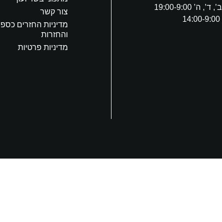
’, ה’ 19:00-9:00
צור קשר
1
מדיניות החזרים כספי
והחזרות
מדיניות פרטיות