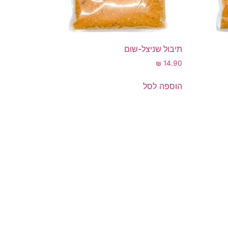
תיבול שניצל-שום
₪
14.90
הוספה לסל