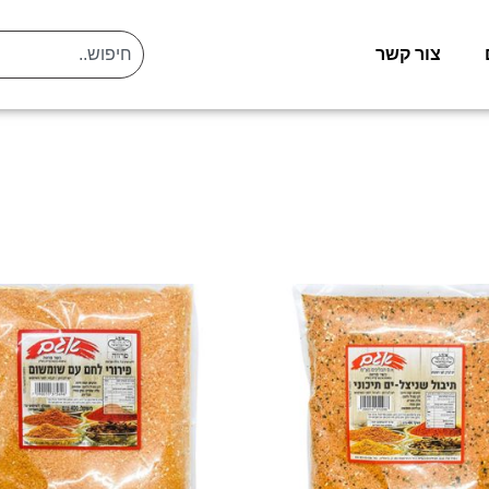
צור קשר