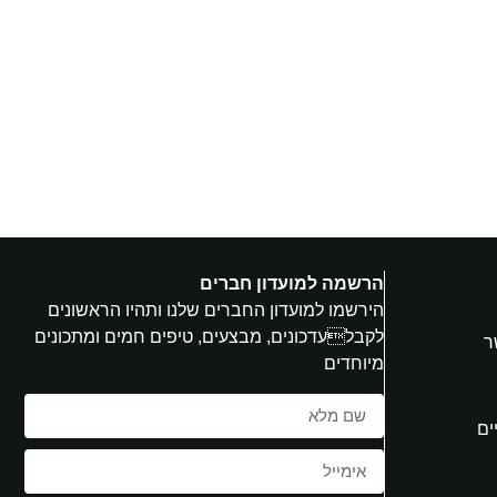
הרשמה למועדון חברים
הירשמו למועדון החברים שלנו ותהיו הראשונים
לקבלעדכונים, מבצעים, טיפים חמים ומתכונים
ר
מיוחדים
ים