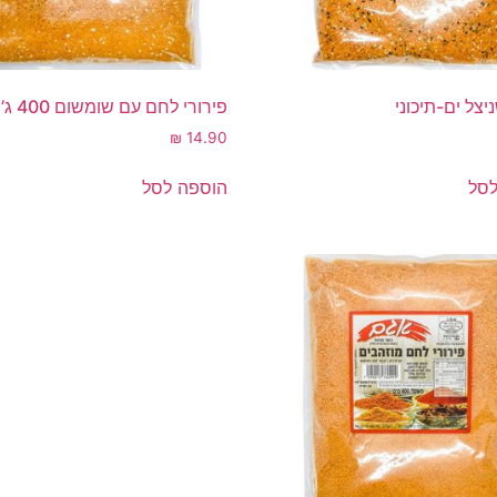
יצל ים-תיכוני
פירורי לחם עם שומשום 400 ג’
₪
14.90
לסל
הוספה לסל