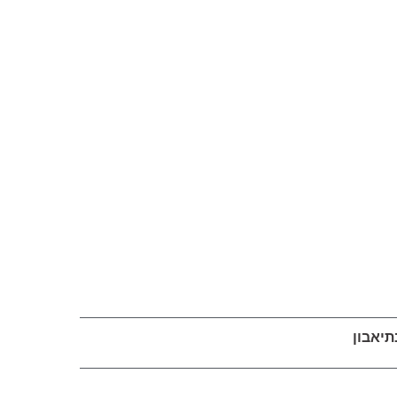
תיאבון