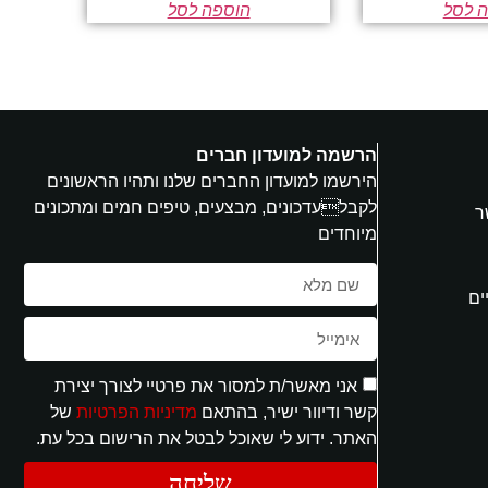
 לסל
הוספה לסל
הרשמה למועדון חברים
הירשמו למועדון החברים שלנו ותהיו הראשונים
לקבלעדכונים, מבצעים, טיפים חמים ומתכונים
ר
מיוחדים
ים
אני מאשר/ת למסור את פרטיי לצורך יצירת
קשר ודיוור ישיר, בהתאם
מדיניות הפרטיות
של
האתר. ידוע לי שאוכל לבטל את הרישום בכל עת.
שליחה