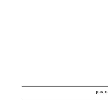
תיאבון