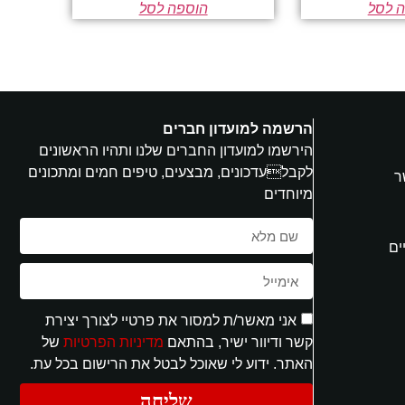
 לסל
הוספה לסל
הרשמה למועדון חברים
הירשמו למועדון החברים שלנו ותהיו הראשונים
לקבלעדכונים, מבצעים, טיפים חמים ומתכונים
ר
מיוחדים
ים
אני מאשר/ת למסור את פרטיי לצורך יצירת
קשר ודיוור ישיר, בהתאם
מדיניות הפרטיות
של
האתר. ידוע לי שאוכל לבטל את הרישום בכל עת.
שליחה